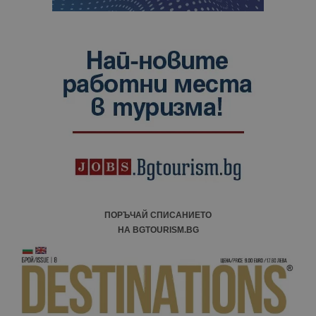
ПОРЪЧАЙ СПИСАНИЕТО
НА BGTOURISM.BG