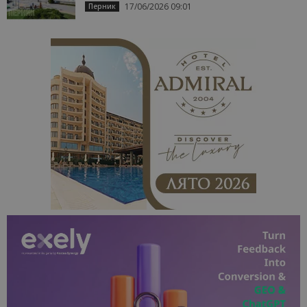
17/06/2026 09:01
Перник