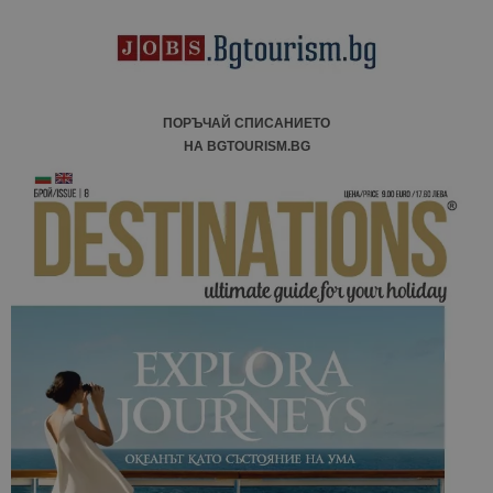
ПОРЪЧАЙ СПИСАНИЕТО
НА BGTOURISM.BG