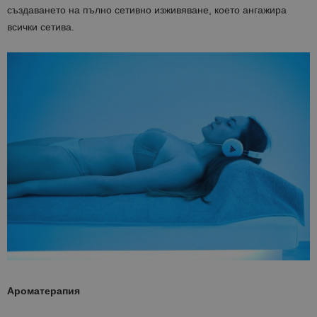
създаването на пълно сетивно изживяване, което ангажира
всички сетива.
Ароматерапия