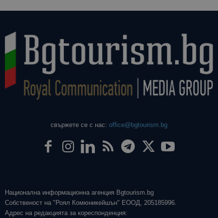
свържете се с нас:
office@bgtourism.bg
Национална информационна агенция Bgtourism.bg
Собственост на "Роял Комюникейшън" ЕООД, 205185996.
Адрес на редакцията за кореспонденция: