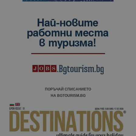
ПОРЪЧАЙ СПИСАНИЕТО
НА BGTOURISM.BG