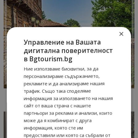
×
Управление на Вашата
дигитална поверителност
в Bgtourism.bg
Ние използваме бисквитки, за да
персонализираме съдържанието,
рекламите и да анализираме нашия
трафик. Също така споделяме
информация за използването на нашия
сайт от ваша страна с нашите
партньори за реклама и анализи, които
може да я комбинират с друга
информация, която сте им
предоставили или която са събрали от