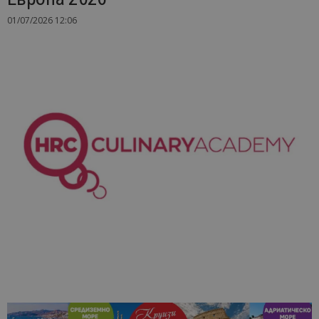
01/07/2026 12:06