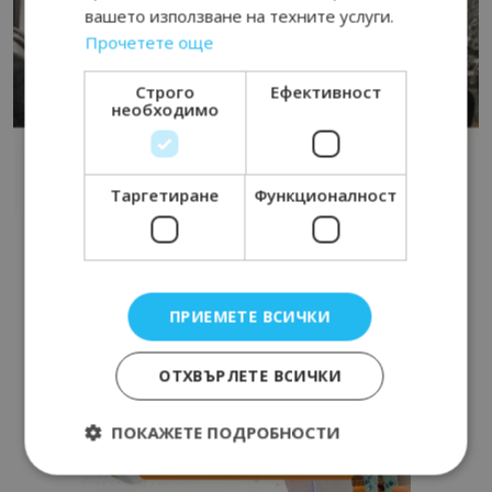
вашето използване на техните услуги.
Прочетете още
Строго
Ефективност
необходимо
Таргетиране
Функционалност
ПРИЕМЕТЕ ВСИЧКИ
ОТХВЪРЛЕТЕ ВСИЧКИ
ПОКАЖЕТЕ ПОДРОБНОСТИ