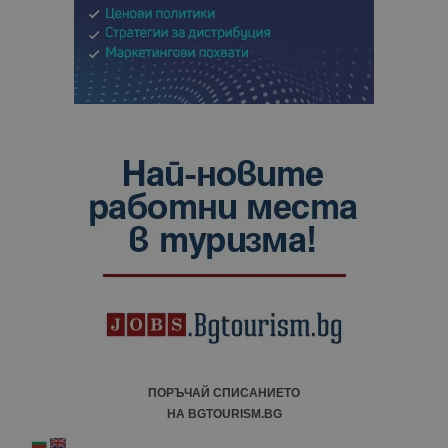
ПОРЪЧАЙ СПИСАНИЕТО
НА BGTOURISM.BG