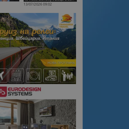
13/07/2026 09:02