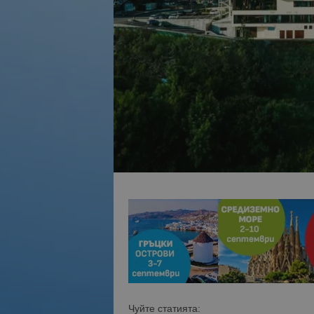
Чуйте статията: