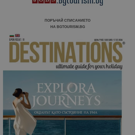
ПОРЪЧАЙ СПИСАНИЕТО
НА BGTOURISM.BG