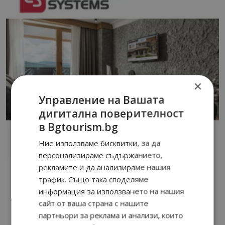
×
Управление на Вашата
дигитална поверителност
в Bgtourism.bg
Ние използваме бисквитки, за да
персонализираме съдържанието,
рекламите и да анализираме нашия
трафик. Също така споделяме
информация за използването на нашия
сайт от ваша страна с нашите
партньори за реклама и анализи, които