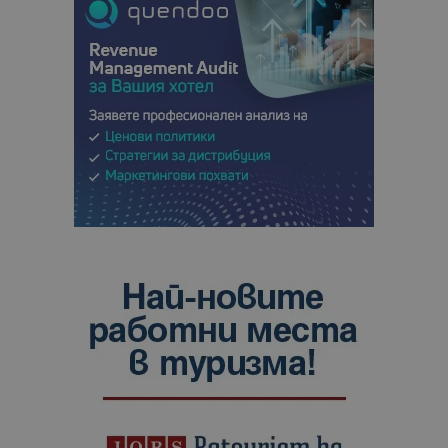
сайтовете.