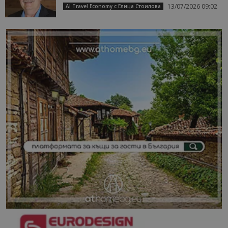
13/07/2026 09:02
AI Travel Economy с Елица Стоилова