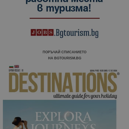
ПОРЪЧАЙ СПИСАНИЕТО
НА BGTOURISM.BG