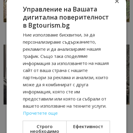
×
Управление на Вашата
дигитална поверителност
в Bgtourism.bg
Ние използваме бисквитки, за да
персонализираме съдържанието,
рекламите и да анализираме нашия
трафик. Също така споделяме
информация за използването на нашия
сайт от ваша страна с нашите
партньори за реклама и анализи, които
може да я комбинират с друга
информация, която сте им
предоставили или която са събрали от
вашето използване на техните услуги.
Прочетете още
Строго
Ефективност
необходимо