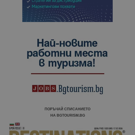
ПОРЪЧАЙ СПИСАНИЕТО
НА BGTOURISM.BG