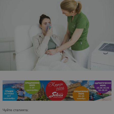
Чуйте статията: