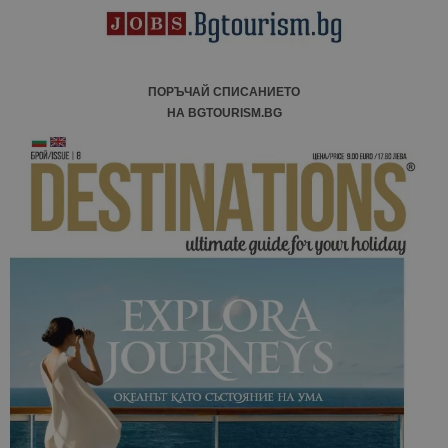
ПОРЪЧАЙ СПИСАНИЕТО
НА BGTOURISM.BG