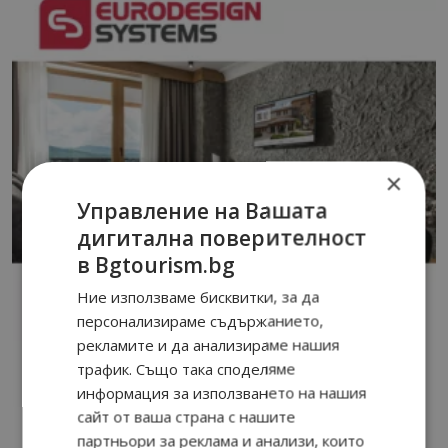
×
Управление на Вашата
дигитална поверителност
в Bgtourism.bg
Ние използваме бисквитки, за да
персонализираме съдържанието,
рекламите и да анализираме нашия
трафик. Също така споделяме
информация за използването на нашия
сайт от ваша страна с нашите
партньори за реклама и анализи, които