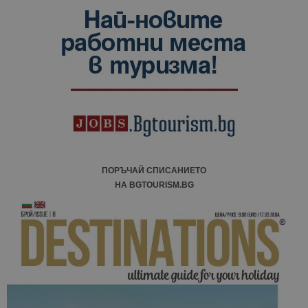
ПОРЪЧАЙ СПИСАНИЕТО
НА BGTOURISM.BG