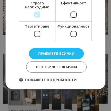
Строго
Ефективност
необходимо
Таргетиране
Функционалност
ПРИЕМЕТЕ ВСИЧКИ
ОТХВЪРЛЕТЕ ВСИЧКИ
ПОКАЖЕТЕ ПОДРОБНОСТИ
Строго необходимо
Ефективност
Таргетиране
Функционалност