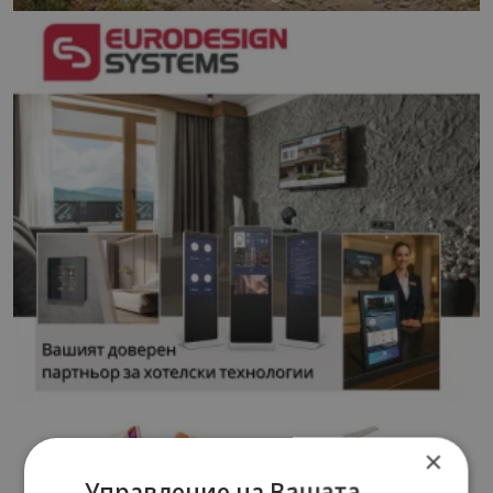
×
Управление на Вашата