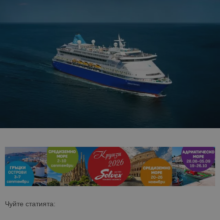
Чуйте статията: