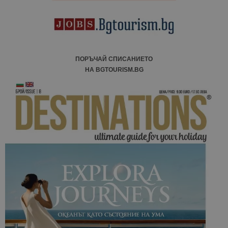
ПОРЪЧАЙ СПИСАНИЕТО
НА BGTOURISM.BG