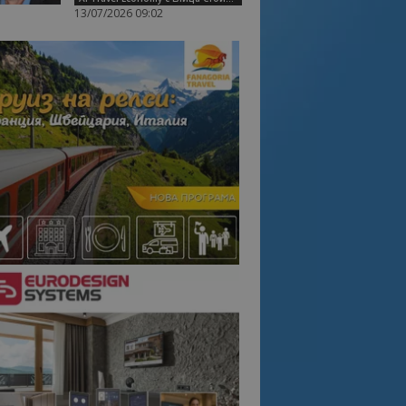
13/07/2026 09:02