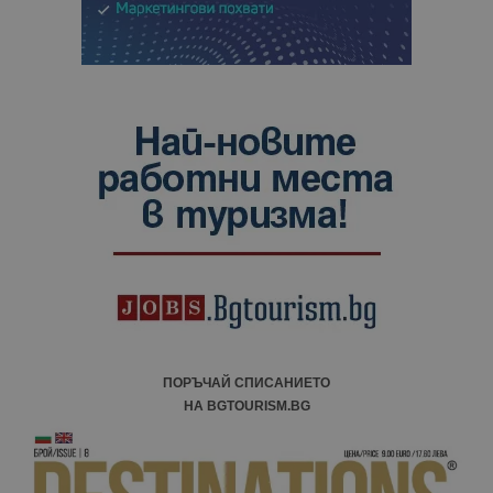
ПОРЪЧАЙ СПИСАНИЕТО
НА BGTOURISM.BG