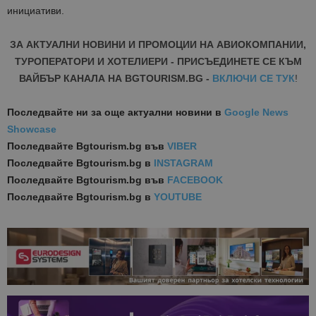
инициативи.
ЗА АКТУАЛНИ НОВИНИ И ПРОМОЦИИ НА АВИОКОМПАНИИ,
ТУРОПЕРАТОРИ И ХОТЕЛИЕРИ - ПРИСЪЕДИНЕТЕ СЕ КЪМ
ВАЙБЪР КАНАЛА НА BGTOURISM.BG -
ВКЛЮЧИ СЕ ТУК
!
Последвайте ни за още актуални новини
в
Google News
Showcase
Последвайте
Bgtourism.bg във
VIBER
Последвайте
Bgtourism.bg в
INSTAGRAM
Последвайте
Bgtourism.bg във
FACEBOOK
Последвайте
Bgtourism.bg в
YOUTUBE