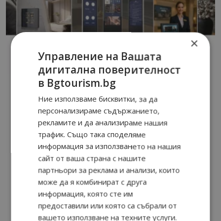
×
Управление на Вашата
дигитална поверителност
в Bgtourism.bg
Ние използваме бисквитки, за да
персонализираме съдържанието,
рекламите и да анализираме нашия
трафик. Също така споделяме
информация за използването на нашия
сайт от ваша страна с нашите
партньори за реклама и анализи, които
може да я комбинират с друга
информация, която сте им
предоставили или която са събрали от
вашето използване на техните услуги.