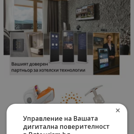
×
Управление на Вашата
дигитална поверителност