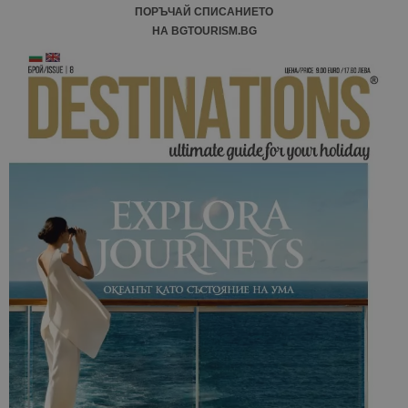
ПОРЪЧАЙ СПИСАНИЕТО
НА BGTOURISM.BG