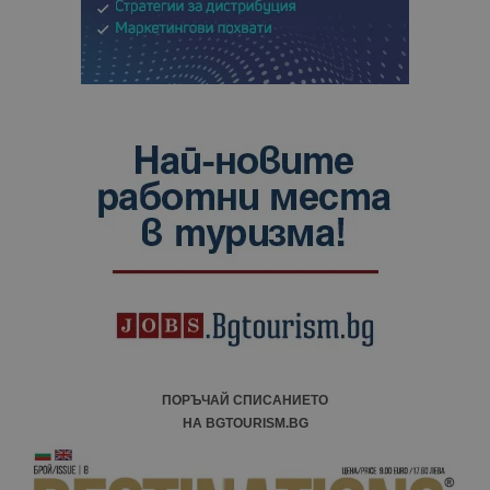
ПОРЪЧАЙ СПИСАНИЕТО
НА BGTOURISM.BG