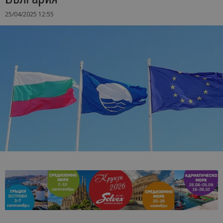
25/04/2025 12:55