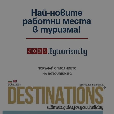
ПОРЪЧАЙ СПИСАНИЕТО
НА BGTOURISM.BG