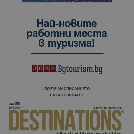
ПОРЪЧАЙ СПИСАНИЕТО
НА BGTOURISM.BG