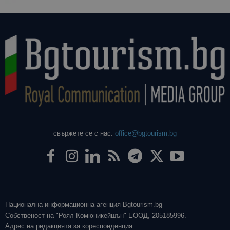
свържете се с нас:
office@bgtourism.bg
Национална информационна агенция Bgtourism.bg
Собственост на "Роял Комюникейшън" ЕООД, 205185996.
Адрес на редакцията за кореспонденция: