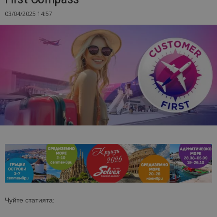
03/04/2025 14:57
Чуйте статията: