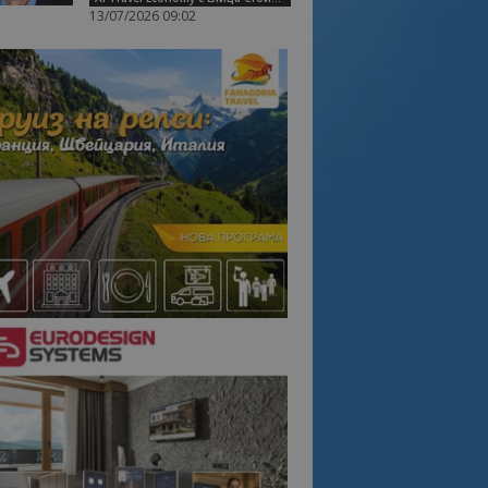
13/07/2026 09:02