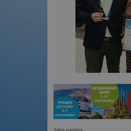
Чуйте статията: