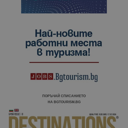
ПОРЪЧАЙ СПИСАНИЕТО
НА BGTOURISM.BG