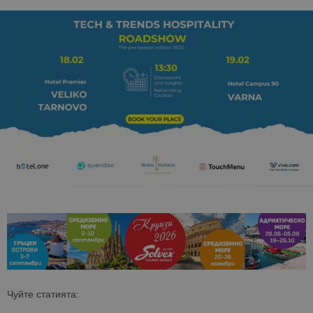
Чуйте статията: