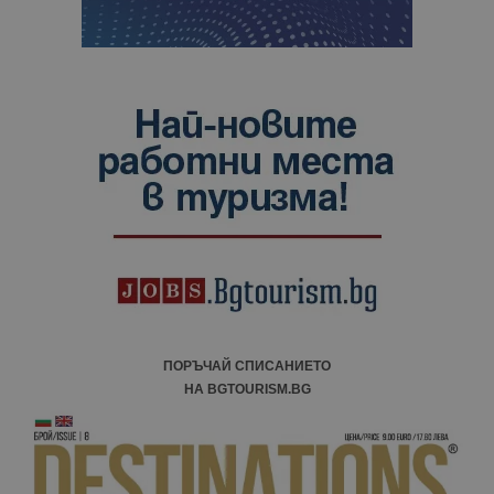
ПОРЪЧАЙ СПИСАНИЕТО
НА BGTOURISM.BG