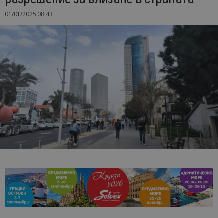
01/01/2025 08:43