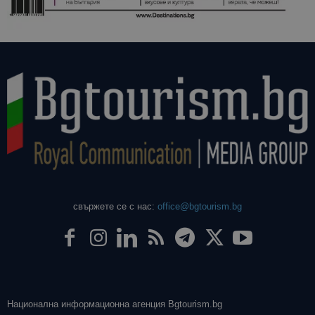
свържете се с нас:
office@bgtourism.bg
Национална информационна агенция Bgtourism.bg