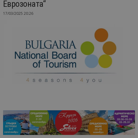
Еврозоната“
17/03/2025 20:26