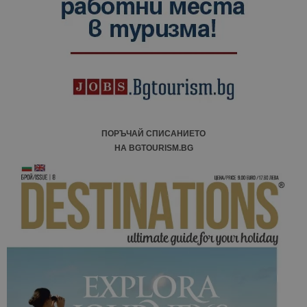
ПОРЪЧАЙ СПИСАНИЕТО
НА BGTOURISM.BG