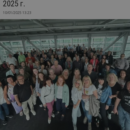
2025 г.
10/01/2025 13:23