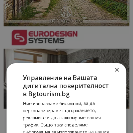
×
Управление на Вашата
дигитална поверителност
в Bgtourism.bg
Ние използваме бисквитки, за да
персонализираме съдържанието,
рекламите и да анализираме нашия
трафик. Също така споделяме
информация за използването на нашия