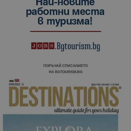
ПОРЪЧАЙ СПИСАНИЕТО
НА BGTOURISM.BG