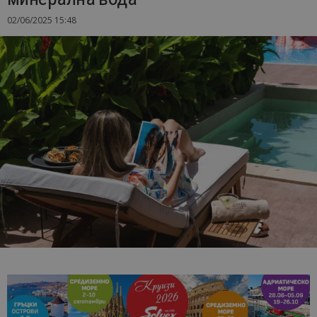
02/06/2025 15:48