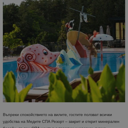
Въпреки спокойствието на вилите, гостите ползват всички
удобства на
Медите СПА Резорт
– закрит и открит минерален