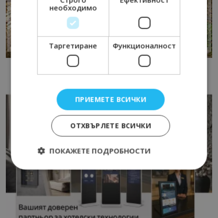
необходимо
Таргетиране
Функционалност
ПРИЕМЕТЕ ВСИЧКИ
ОТХВЪРЛЕТЕ ВСИЧКИ
ПОКАЖЕТЕ ПОДРОБНОСТИ
Строго необходимо
Ефективност
Таргетиране
Функционалност