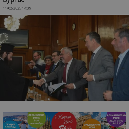
11/02/2025 14:39