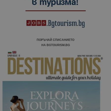
ПОРЪЧАЙ СПИСАНИЕТО
НА BGTOURISM.BG