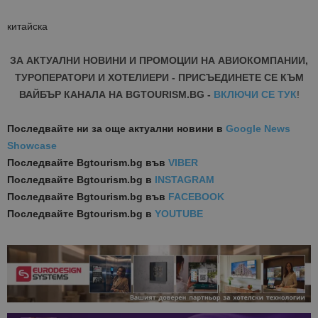
китайска
ЗА АКТУАЛНИ НОВИНИ И ПРОМОЦИИ НА АВИОКОМПАНИИ,
ТУРОПЕРАТОРИ И ХОТЕЛИЕРИ - ПРИСЪЕДИНЕТЕ СЕ КЪМ
ВАЙБЪР КАНАЛА НА BGTOURISM.BG -
ВКЛЮЧИ СЕ ТУК
!
Последвайте ни за още актуални новини
в
Google News
Showcase
Последвайте
Bgtourism.bg във
VIBER
Последвайте
Bgtourism.bg в
INSTAGRAM
Последвайте
Bgtourism.bg във
FACEBOOK
Последвайте
Bgtourism.bg в
YOUTUBE