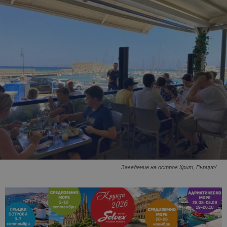
Заведение на остров Крит, Гърция/