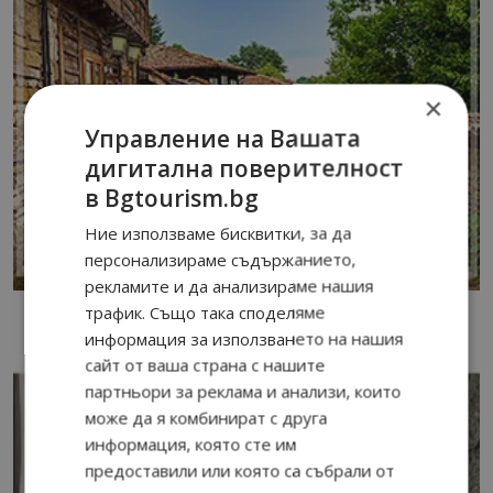
×
Управление на Вашата
дигитална поверителност
в Bgtourism.bg
Ние използваме бисквитки, за да
персонализираме съдържанието,
рекламите и да анализираме нашия
трафик. Също така споделяме
информация за използването на нашия
сайт от ваша страна с нашите
партньори за реклама и анализи, които
може да я комбинират с друга
информация, която сте им
предоставили или която са събрали от