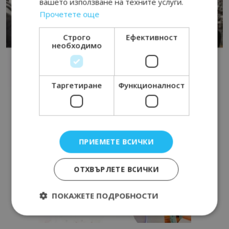
вашето използване на техните услуги.
Прочетете още
Строго
Ефективност
необходимо
Таргетиране
Функционалност
ПРИЕМЕТЕ ВСИЧКИ
ОТХВЪРЛЕТЕ ВСИЧКИ
ПОКАЖЕТЕ ПОДРОБНОСТИ