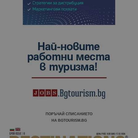
ПОРЪЧАЙ СПИСАНИЕТО
НА BGTOURISM.BG