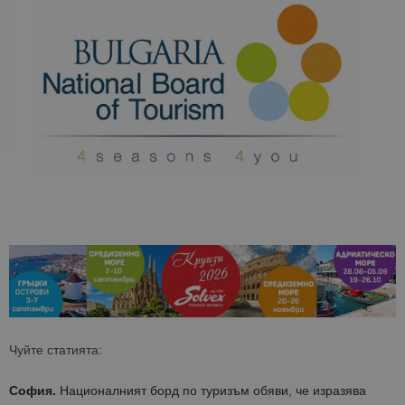
Чуйте статията:
София.
Националният борд по туризъм обяви, че изразява