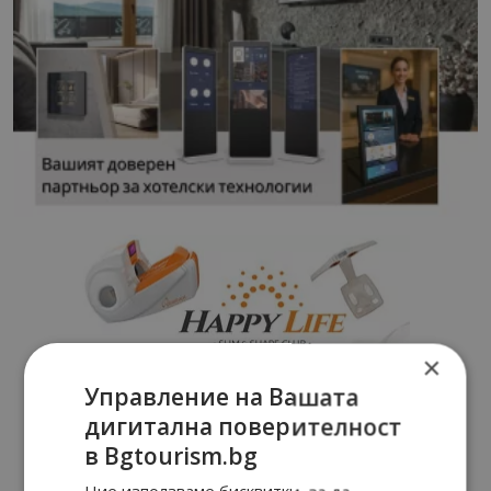
×
Управление на Вашата
дигитална поверителност
в Bgtourism.bg