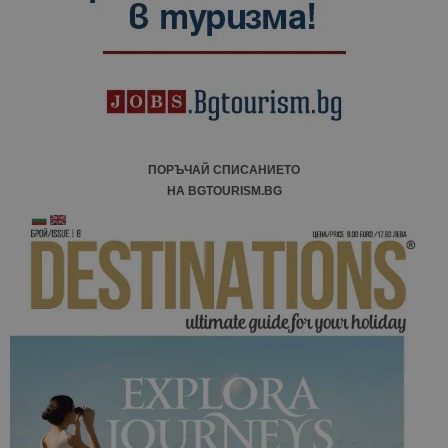
ПОРЪЧАЙ СПИСАНИЕТО
НА BGTOURISM.BG