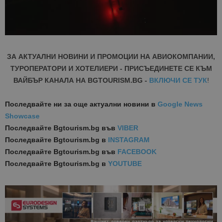
ЗА АКТУАЛНИ НОВИНИ И ПРОМОЦИИ НА АВИОКОМПАНИИ,
ТУРОПЕРАТОРИ И ХОТЕЛИЕРИ - ПРИСЪЕДИНЕТЕ СЕ КЪМ
ВАЙБЪР КАНАЛА НА BGTOURISM.BG -
ВКЛЮЧИ СЕ ТУК
!
Последвайте ни за още актуални новини
в
Google News
Showcase
Последвайте
Bgtourism.bg във
VIBER
Последвайте
Bgtourism.bg в
INSTAGRAM
Последвайте
Bgtourism.bg във
FACEBOOK
Последвайте
Bgtourism.bg в
YOUTUBE