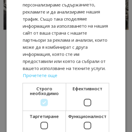
персонализираме съдържанието,
рекламите и да анализираме нашия
трафик. Също така споделяме
информация за използването на нашия
сайт от ваша страна с нашите
партньори за реклама и анализи, които
може да я комбинират с друга
информация, която сте им
предоставили или която са събрали от
вашето използване на техните услуги.
Прочетете още
Строго
Ефективност
необходимо
Таргетиране
Функционалност