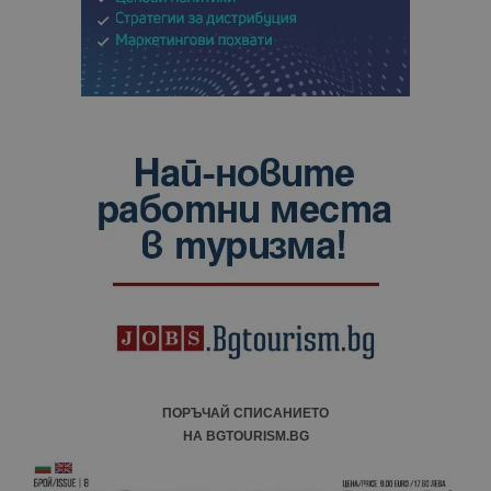
ПОРЪЧАЙ СПИСАНИЕТО
НА BGTOURISM.BG