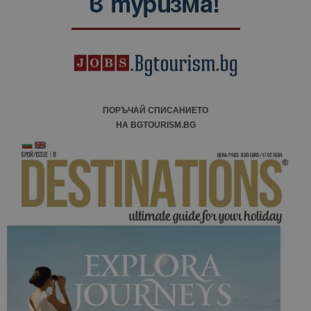
ПОРЪЧАЙ СПИСАНИЕТО
НА BGTOURISM.BG