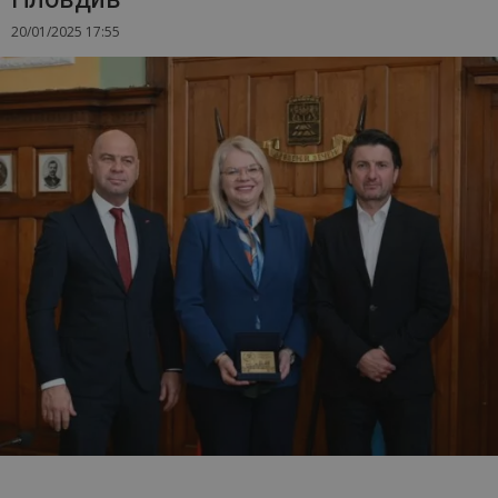
20/01/2025 17:55