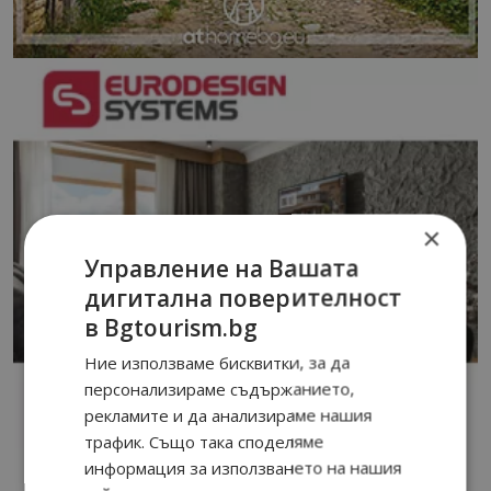
×
Управление на Вашата
дигитална поверителност
в Bgtourism.bg
Ние използваме бисквитки, за да
персонализираме съдържанието,
рекламите и да анализираме нашия
трафик. Също така споделяме
информация за използването на нашия