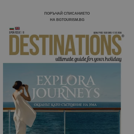
ПОРЪЧАЙ СПИСАНИЕТО
НА BGTOURISM.BG