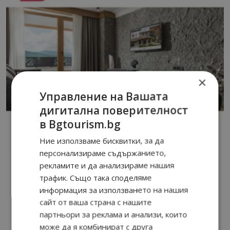
×
Управление на Вашата
дигитална поверителност
в Bgtourism.bg
Ние използваме бисквитки, за да
персонализираме съдържанието,
рекламите и да анализираме нашия
трафик. Също така споделяме
информация за използването на нашия
сайт от ваша страна с нашите
партньори за реклама и анализи, които
може да я комбинират с друга