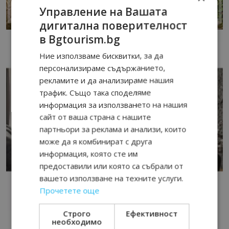
Управление на Вашата
дигитална поверителност
в Bgtourism.bg
Ние използваме бисквитки, за да
персонализираме съдържанието,
рекламите и да анализираме нашия
трафик. Също така споделяме
информация за използването на нашия
сайт от ваша страна с нашите
партньори за реклама и анализи, които
може да я комбинират с друга
информация, която сте им
предоставили или която са събрали от
вашето използване на техните услуги.
Прочетете още
Строго
Ефективност
необходимо