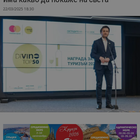
22/03/2025 18:30