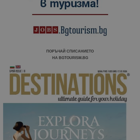
ПОРЪЧАЙ СПИСАНИЕТО
НА BGTOURISM.BG