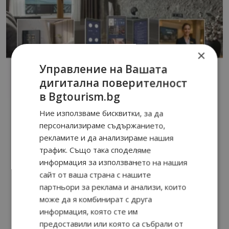
×
Управление на Вашата
дигитална поверителност
в Bgtourism.bg
Ние използваме бисквитки, за да
персонализираме съдържанието,
рекламите и да анализираме нашия
трафик. Също така споделяме
информация за използването на нашия
сайт от ваша страна с нашите
партньори за реклама и анализи, които
може да я комбинират с друга
информация, която сте им
предоставили или която са събрали от