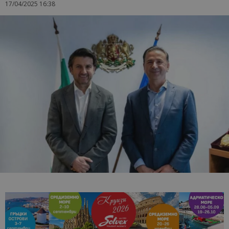
17/04/2025 16:38