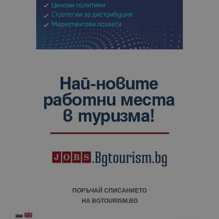
ПОРЪЧАЙ СПИСАНИЕТО
НА BGTOURISM.BG