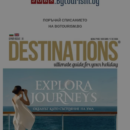
ПОРЪЧАЙ СПИСАНИЕТО
НА BGTOURISM.BG