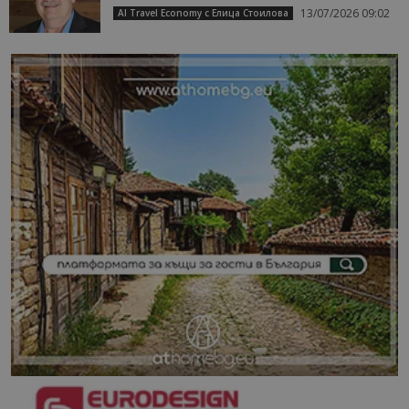
13/07/2026 09:02
AI Travel Economy с Елица Стоилова