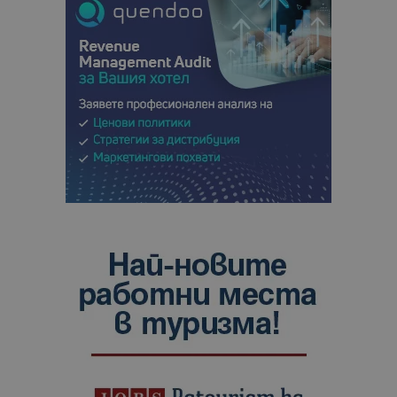
сайтовете.