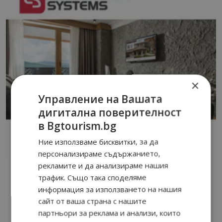
×
Управление на Вашата
дигитална поверителност
в Bgtourism.bg
Ние използваме бисквитки, за да
персонализираме съдържанието,
рекламите и да анализираме нашия
трафик. Също така споделяме
информация за използването на нашия
сайт от ваша страна с нашите
партньори за реклама и анализи, които