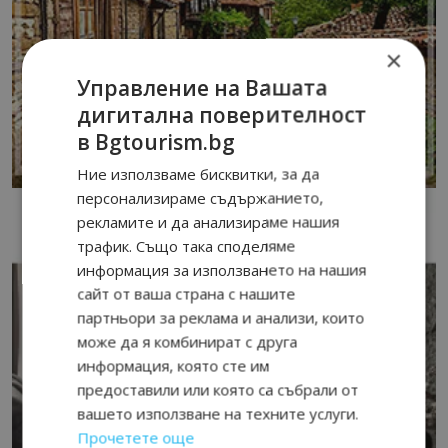
×
Управление на Вашата
дигитална поверителност
в Bgtourism.bg
Ние използваме бисквитки, за да
персонализираме съдържанието,
рекламите и да анализираме нашия
трафик. Също така споделяме
информация за използването на нашия
сайт от ваша страна с нашите
партньори за реклама и анализи, които
може да я комбинират с друга
информация, която сте им
предоставили или която са събрали от
вашето използване на техните услуги.
Прочетете още