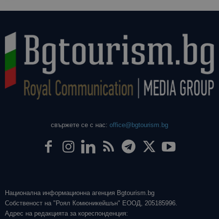
свържете се с нас:
office@bgtourism.bg
Национална информационна агенция Bgtourism.bg
Собственост на "Роял Комюникейшън" ЕООД, 205185996.
Адрес на редакцията за кореспонденция: