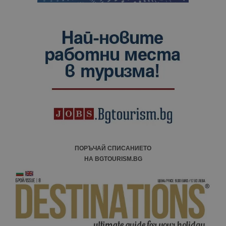
ПОРЪЧАЙ СПИСАНИЕТО
НА BGTOURISM.BG