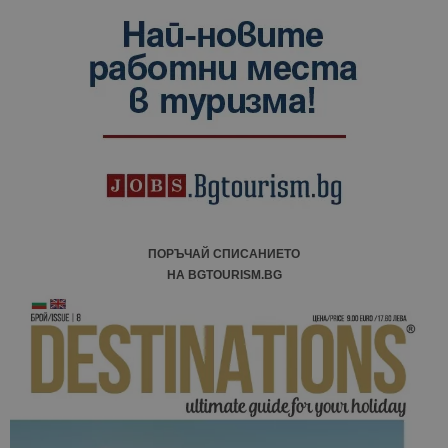
ПОРЪЧАЙ СПИСАНИЕТО
НА BGTOURISM.BG