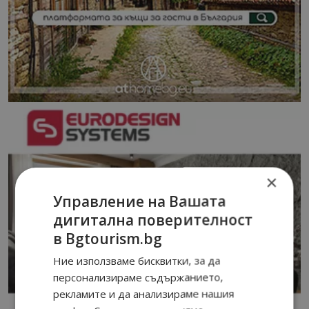
×
Управление на Вашата
дигитална поверителност
в Bgtourism.bg
Ние използваме бисквитки, за да
персонализираме съдържанието,
рекламите и да анализираме нашия