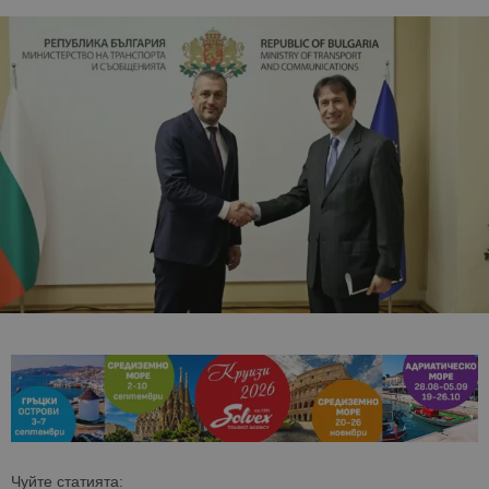
Чуйте статията: