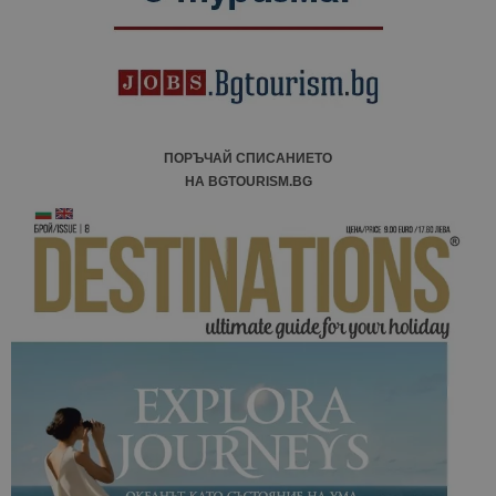
ПОРЪЧАЙ СПИСАНИЕТО
НА BGTOURISM.BG