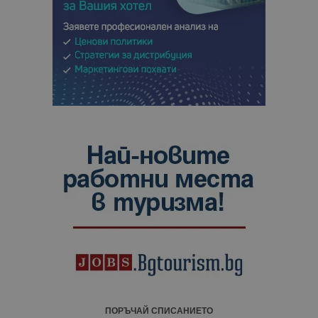
ПОРЪЧАЙ СПИСАНИЕТО