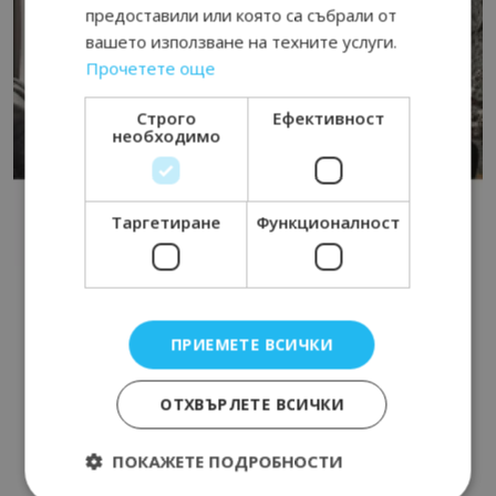
предоставили или която са събрали от
вашето използване на техните услуги.
Прочетете още
Строго
Ефективност
необходимо
Таргетиране
Функционалност
ПРИЕМЕТЕ ВСИЧКИ
ОТХВЪРЛЕТЕ ВСИЧКИ
ПОКАЖЕТЕ ПОДРОБНОСТИ