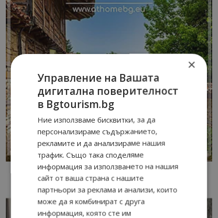
×
Управление на Вашата
дигитална поверителност
в Bgtourism.bg
Ние използваме бисквитки, за да
персонализираме съдържанието,
рекламите и да анализираме нашия
трафик. Също така споделяме
информация за използването на нашия
сайт от ваша страна с нашите
партньори за реклама и анализи, които
може да я комбинират с друга
информация, която сте им