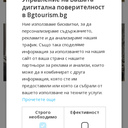
дигитална поверителност
в Bgtourism.bg
Ние използваме бисквитки, за да
персонализираме съдържанието,
рекламите и да анализираме нашия
трафик. Също така споделяме
информация за използването на нашия
сайт от ваша страна с нашите
партньори за реклама и анализи, които
може да я комбинират с друга
информация, която сте им
предоставили или която са събрали от
вашето използване на техните услуги.
Прочетете още
Строго
Ефективност
необходимо