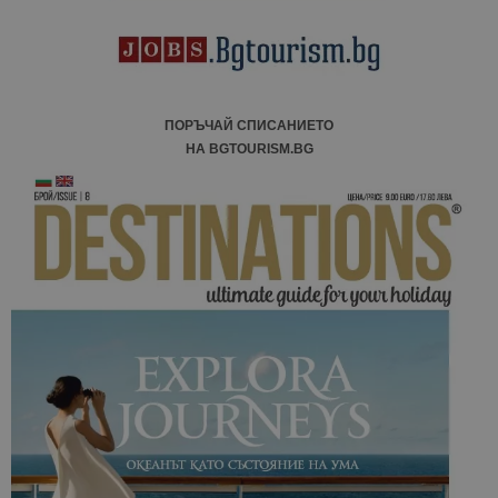
ПОРЪЧАЙ СПИСАНИЕТО
НА BGTOURISM.BG