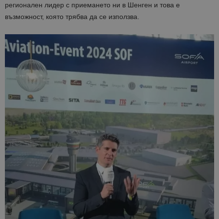
регионален лидер с приемането ни в Шенген и това е
възможност, която трябва да се използва.