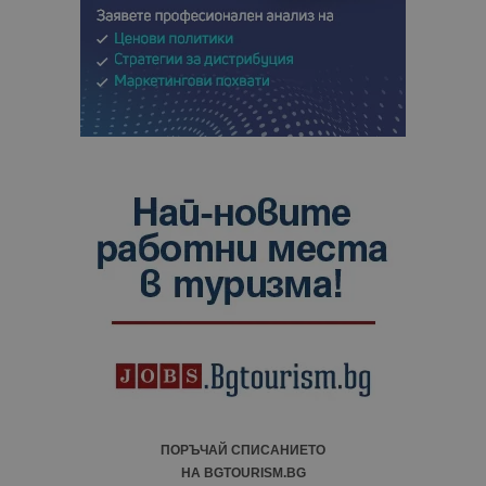
ПОРЪЧАЙ СПИСАНИЕТО
НА BGTOURISM.BG