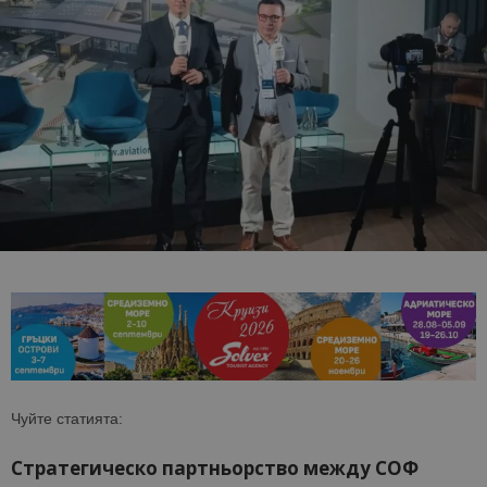
Чуйте статията:
Стратегическо партньорство между СОФ