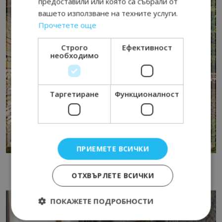
предоставили или която са събрали от
вашето използване на техните услуги.
Прочетете още
Строго
Ефективност
необходимо
Таргетиране
Функционалност
ПРИЕМЕТЕ ВСИЧКИ
ОТХВЪРЛЕТЕ ВСИЧКИ
ПОКАЖЕТЕ ПОДРОБНОСТИ