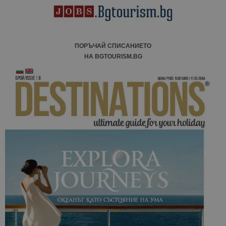
ПОРЪЧАЙ СПИСАНИЕТО
НА BGTOURISM.BG