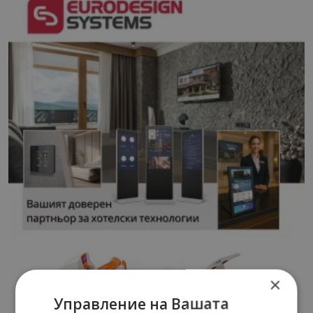
×
Управление на Вашата