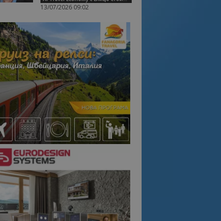
13/07/2026 09:02