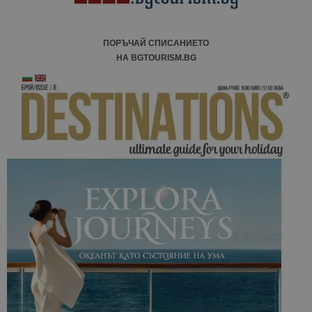
ПОРЪЧАЙ СПИСАНИЕТО
НА BGTOURISM.BG