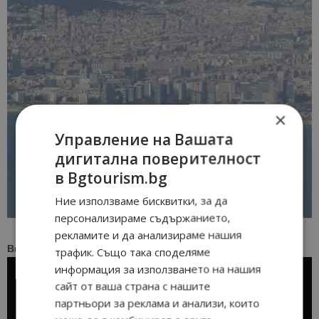
×
Управление на Вашата
дигитална поверителност
в Bgtourism.bg
Ние използваме бисквитки, за да
персонализираме съдържанието,
рекламите и да анализираме нашия
Видео
трафик. Също така споделяме
информация за използването на нашия
сайт от ваша страна с нашите
партньори за реклама и анализи, които