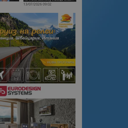
13/07/2026 09:02