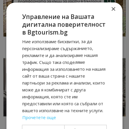
×
Управление на Вашата
дигитална поверителност
в Bgtourism.bg
Ние използваме бисквитки, за да
персонализираме съдържанието,
рекламите и да анализираме нашия
трафик. Също така споделяме
информация за използването на нашия
сайт от ваша страна с нашите
партньори за реклама и анализи, които
може да я комбинират с друга
информация, която сте им
предоставили или която са събрали от
вашето използване на техните услуги.
Прочетете още