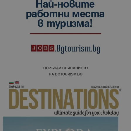
ПОРЪЧАЙ СПИСАНИЕТО
НА BGTOURISM.BG