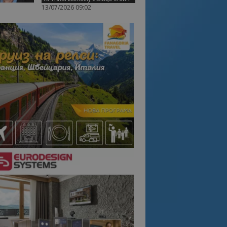
13/07/2026 09:02