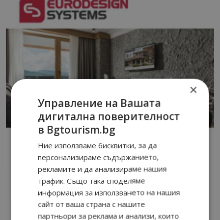
×
Управление на Вашата
дигитална поверителност
в Bgtourism.bg
Ние използваме бисквитки, за да
персонализираме съдържанието,
рекламите и да анализираме нашия
трафик. Също така споделяме
информация за използването на нашия
сайт от ваша страна с нашите
партньори за реклама и анализи, които