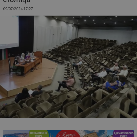
09/07/2024 17:27