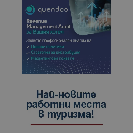
сайтовете.