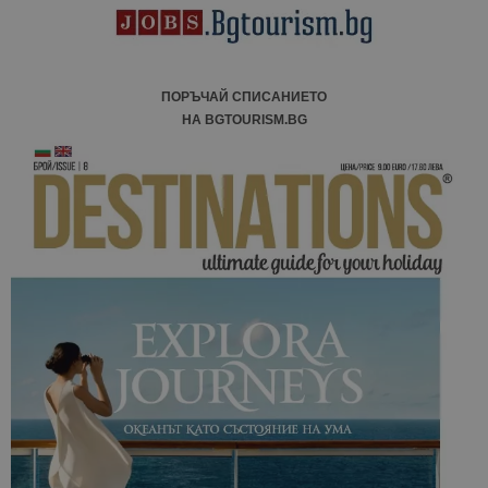
ПОРЪЧАЙ СПИСАНИЕТО
НА BGTOURISM.BG