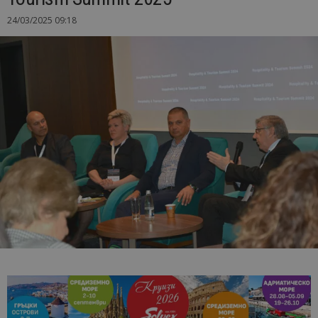
24/03/2025 09:18