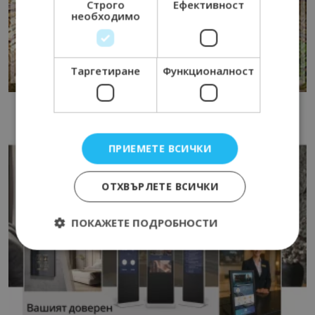
Строго
Ефективност
необходимо
Таргетиране
Функционалност
ПРИЕМЕТЕ ВСИЧКИ
ОТХВЪРЛЕТЕ ВСИЧКИ
ПОКАЖЕТЕ ПОДРОБНОСТИ
Строго необходимо
Ефективност
Таргетиране
Функционалност