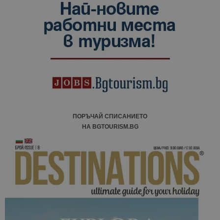
ПОРЪЧАЙ СПИСАНИЕТО
НА BGTOURISM.BG