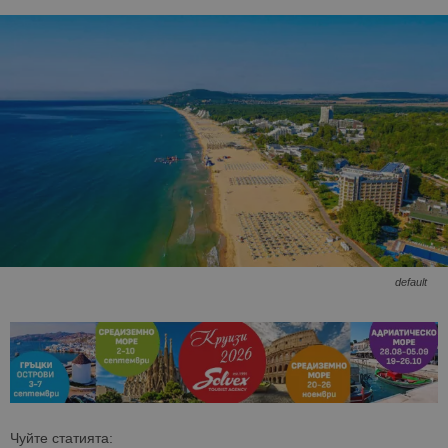
default
Чуйте статията: