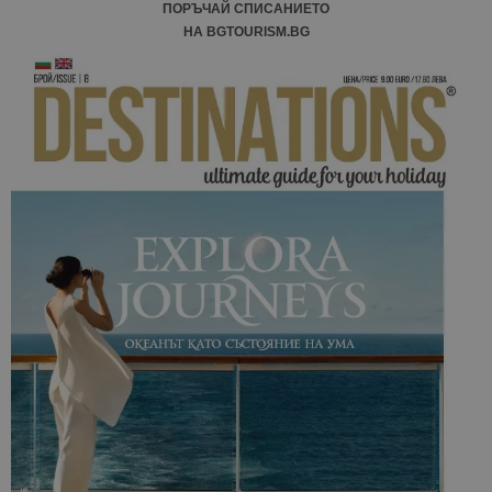
ПОРЪЧАЙ СПИСАНИЕТО
НА BGTOURISM.BG