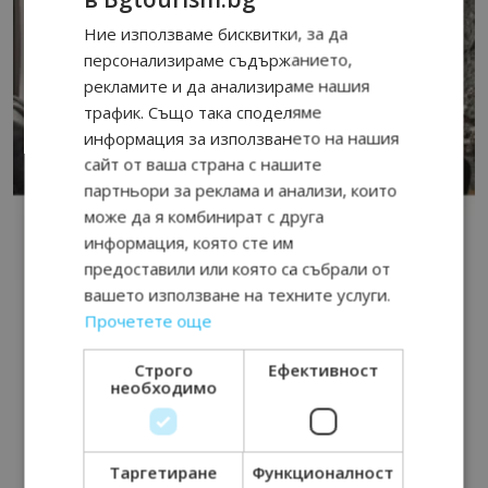
Ние използваме бисквитки, за да
персонализираме съдържанието,
рекламите и да анализираме нашия
трафик. Също така споделяме
информация за използването на нашия
сайт от ваша страна с нашите
партньори за реклама и анализи, които
може да я комбинират с друга
информация, която сте им
предоставили или която са събрали от
вашето използване на техните услуги.
Прочетете още
Строго
Ефективност
необходимо
Таргетиране
Функционалност