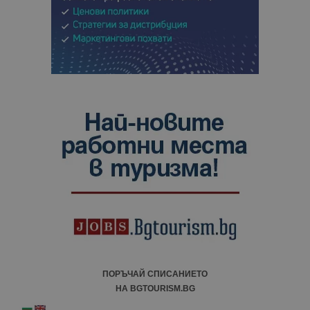
ПОРЪЧАЙ СПИСАНИЕТО
НА BGTOURISM.BG