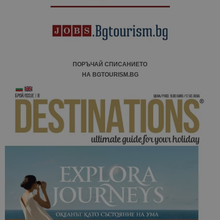
ПОРЪЧАЙ СПИСАНИЕТО
НА BGTOURISM.BG